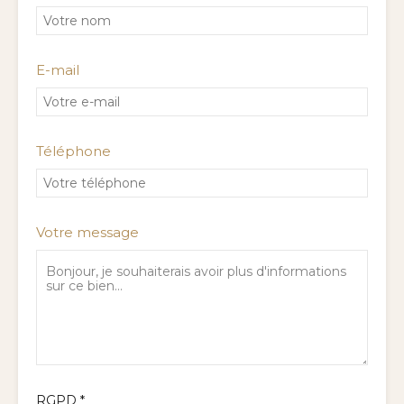
E-mail
Téléphone
Votre message
RGPD
*