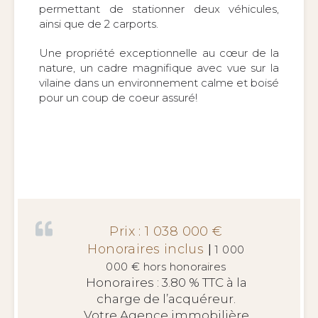
permettant de stationner deux véhicules,
ainsi que de 2 carports.
Une propriété exceptionnelle au cœur de la
nature, un
cadre magnifique avec vue sur la
vilaine dans un environnement calme et boisé
pour un coup de coeur assuré!
Prix : 1 038 000 €
Honoraires inclus
|
1 000
000 € hors honoraires
Honoraires : 3.80 % TTC à la
charge de l’acquéreur.
Votre Agence immobilière