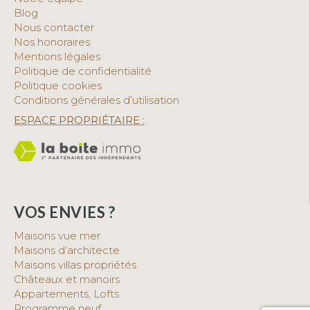
Blog
Nous contacter
Nos honoraires
Mentions légales
Politique de confidentialité
Politique cookies
Conditions générales d’utilisation
ESPACE PROPRIÉTAIRE :
VOS ENVIES ?
Maisons vue mer
Maisons d’architecte
Maisons villas propriétés
Châteaux et manoirs
Appartements, Lofts
Programme neuf