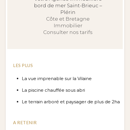
bord de mer Saint-Brieuc –
Plérin
Côte et Bretagne
Immobilier
Consulter nos tarifs
LES PLUS
La vue imprenable sur la Vilaine
La piscine chauffée sous abri
Le terrain arboré et paysager de plus de 2ha
A RETENIR