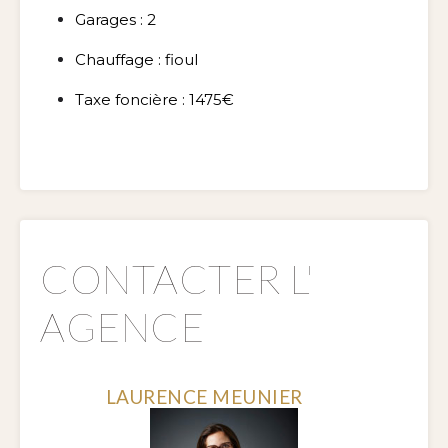
Garages : 2
Chauffage : fioul
Taxe foncière : 1475€
CONTACTER L'
AGENCE
LAURENCE MEUNIER