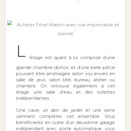
L
’étage est quant à lui composé d’une
grande chambre-dortoir, et d’une belle pièce
pouvant être aménagée selon vos envies en
salle de jeux, salon télé, bureau, atelier ou
chambre. On retrouve également à cet
étage une salle d’eau et des toilettes
indépendantes.
Une cave, un abri de jardin et une serre
viennent compléter cet ensemble. Vous
bénéficierez en outre d’un deuxième garage
indépendant avec porte automatique, vous