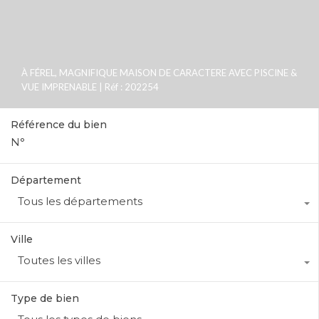
À FÉREL, MAGNIFIQUE MAISON DE CARACTERE AVEC PISCINE &
VUE IMPRENABLE | Réf : 202254
Référence du bien
Département
Tous les départements
Ville
Toutes les villes
Type de bien