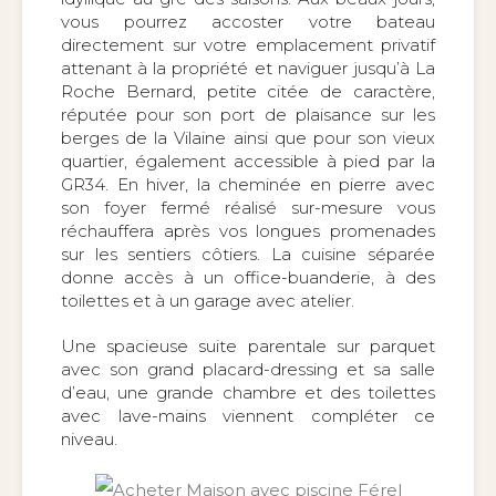
vous pourrez accoster votre bateau
directement sur votre emplacement privatif
attenant à la propriété et naviguer jusqu’à La
Roche Bernard, petite citée de caractère,
réputée pour son port de plaisance sur les
berges de la Vilaine ainsi que pour son vieux
quartier, également accessible à pied par la
GR34. En hiver, la cheminée en pierre avec
son foyer fermé réalisé sur-mesure vous
réchauffera après vos longues promenades
sur les sentiers côtiers. La cuisine séparée
donne accès à un office-buanderie, à des
toilettes et à un garage avec atelier.
Une spacieuse suite parentale sur parquet
avec son grand placard-dressing et sa salle
d’eau, une grande chambre et des toilettes
avec lave-mains viennent compléter ce
niveau.