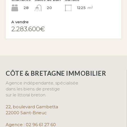
28
1225
m²
20
A vendre
2.283.600€
CÔTE & BRETAGNE IMMOBILIER
Agence indépendante, spécialisée
dans les biens de prestige
sur le littoral breton.
22, boulevard G
ambetta
22000 Saint-Brieuc
Agence :
02 96 61 27 60