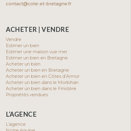
contact@cote-et-bretagne.fr
ACHETER | VENDRE
Vendre
Estimer un bien
Estimer une maison vue mer
Estimer un bien en Bretagne
Acheter un bien
Acheter un bien en Bretagne
Acheter un bien en Côtes d’Armor
Acheter un bien dans le Morbihan
Acheter un bien dans le Finistère
Propriétés vendues
L’AGENCE
L’agence
Notre équipe