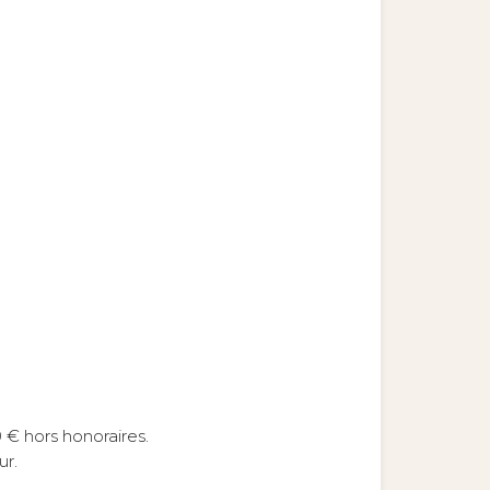
€ hors honoraires.
ur.