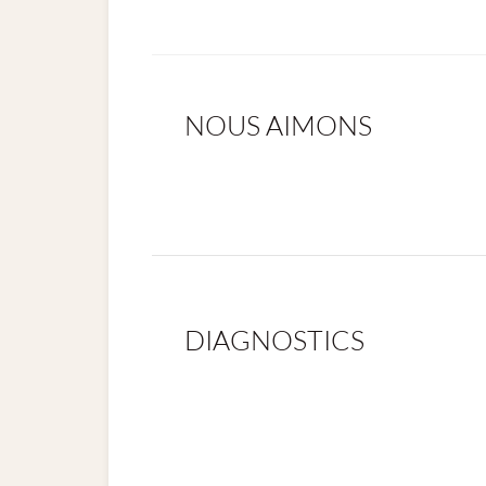
NOUS AIMONS
DIAGNOSTICS