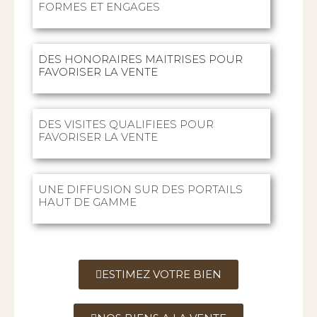
FORMES ET ENGAGES
DES HONORAIRES MAITRISES POUR
FAVORISER LA VENTE
DES VISITES QUALIFIEES POUR
FAVORISER LA VENTE
UNE DIFFUSION SUR DES PORTAILS
HAUT DE GAMME
ESTIMEZ VOTRE BIEN