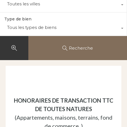
Toutes les villes
Type de bien
Tous les types de biens
Recherche
NOS HONORAIRES
HONORAIRES DE TRANSACTION TTC
DE TOUTES NATURES
(Appartements, maisons, terrains, fond
de commerce..)