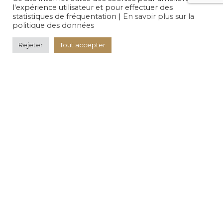
l'expérience utilisateur et pour effectuer des
statistiques de fréquentation |
En savoir plus sur la
politique des données
Rejeter
Tout accepter