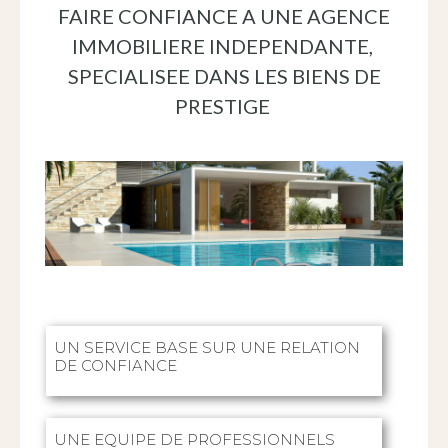
FAIRE CONFIANCE A UNE AGENCE
IMMOBILIERE INDEPENDANTE,
SPECIALISEE DANS LES BIENS DE
PRESTIGE
UN SERVICE BASE SUR UNE RELATION
DE CONFIANCE
UNE EQUIPE DE PROFESSIONNELS