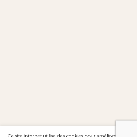
Ce site internet utilise des cookies pour améliorer