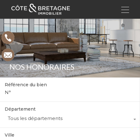
NOS HONORAIRES
Référence du bien
Département
Tous les départements
Ville