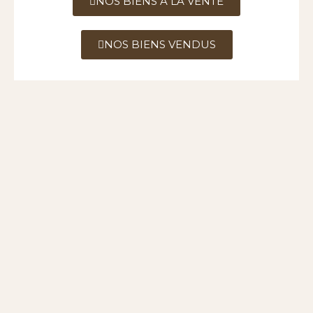
NOS BIENS A LA VENTE
NOS BIENS VENDUS