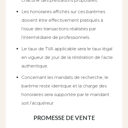
chacune des prestations proposées.
Les honoraires affichés sur ces barèmes
doivent être effectivement pratiqués à
l’issue des transactions réalisées par
l’intermédiaire de professionnels.
Le taux de TVA applicable sera le taux légal
en vigueur de jour de la réitération de l’acte
authentique.
Concernant les mandats de recherche, le
barème reste identique et la charge des
honoraires sera supportée par le mandant
soit l’acquéreur.
PROMESSE DE VENTE