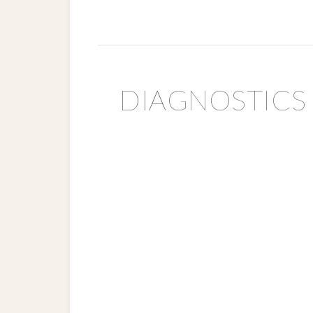
DIAGNOSTICS