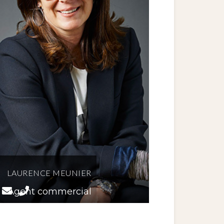
LAURENCE MEUNIER
Agent commercial