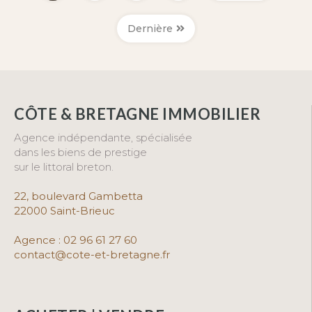
Dernière
CÔTE & BRETAGNE IMMOBILIER
Agence indépendante, spécialisée
dans les biens de prestige
sur le littoral breton.
22, boulevard G
ambetta
22000 Saint-Brieuc
Agence :
02 96 61 27 60
contact@cote-et-bretagne.fr