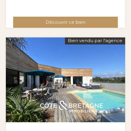
Découvrir ce bien
Bien vendu par l'agence