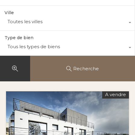
Ville
Toutes les villes
Type de bien
Tous les types de biens
Recherche
A vendre