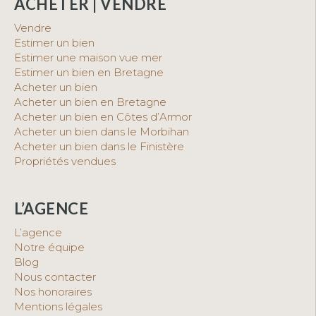
ACHETER | VENDRE
Vendre
Estimer un bien
Estimer une maison vue mer
Estimer un bien en Bretagne
Acheter un bien
Acheter un bien en Bretagne
Acheter un bien en Côtes d’Armor
Acheter un bien dans le Morbihan
Acheter un bien dans le Finistère
Propriétés vendues
L’AGENCE
L’agence
Notre équipe
Blog
Nous contacter
Nos honoraires
Mentions légales