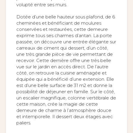
volupté entre ses murs.
Dotée d’une belle hauteur sous plafond, de 6
cheminées et bénéficiant de moulures
conservées et restaurées, cette demeure
exprime tous ses charmes d’antan. La porte
passée, on découvre une entrée élégante sur
carreaux de ciment qui dessert, d’un côté,
une très grande pièce de vie permettant de
recevoir. Cette dernière offre une très belle
vue sur le jardin en accès direct. De l’autre
côté, on retrouve la cuisine aménagée et
équipée qui a bénéficié d’une extension. Elle
est d’une belle surface de 31 m2 et donne la
possibilité de déjeuner en famille. Sur le côté,
un escalier magnifique, colonne vertébrale de
cette maison, crée la magie de cette
demeure de charme à l’atmosphère douce
et intemporelle. Il dessert deux étages avec
paliers.