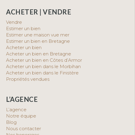
ACHETER | VENDRE
Vendre
Estimer un bien
Estimer une maison vue mer
Estimer un bien en Bretagne
Acheter un bien
Acheter un bien en Bretagne
Acheter un bien en Côtes d’Armor
Acheter un bien dans le Morbihan
Acheter un bien dans le Finistère
Propriétés vendues
L’AGENCE
L’agence
Notre équipe
Blog
Nous contacter
Nos honoraires