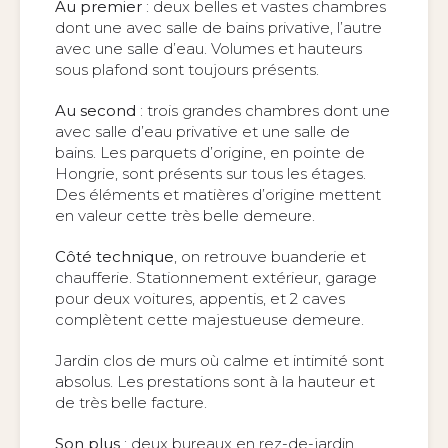
Au premier
: deux belles et vastes chambres
dont une avec salle de bains privative, l’autre
avec une salle d’eau. Volumes et hauteurs
sous plafond sont toujours présents.
Au second
: trois grandes chambres dont une
avec salle d’eau privative et une salle de
bains. Les parquets d’origine, en pointe de
Hongrie, sont présents sur tous les étages.
Des éléments et matières d’origine mettent
en valeur cette très belle demeure.
Côté technique
, on retrouve buanderie et
chaufferie. Stationnement extérieur, garage
pour deux voitures, appentis, et 2 caves
complètent cette majestueuse demeure.
Jardin clos de murs où calme et intimité sont
absolus. Les prestations sont à la hauteur et
de très belle facture.
Son plus
: deux bureaux en rez-de-jardin,