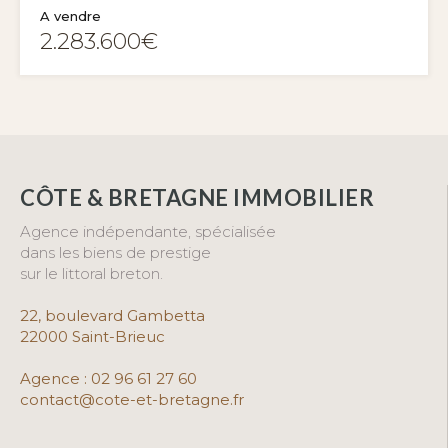
A vendre
2.283.600€
CÔTE & BRETAGNE IMMOBILIER
Agence indépendante, spécialisée
dans les biens de prestige
sur le littoral breton.
22, boulevard G
ambetta
22000 Saint-Brieuc
Agence :
02 96 61 27 60
contact@cote-et-bretagne.fr