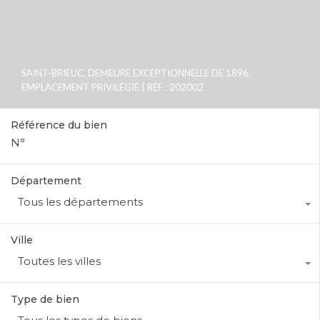
SAINT-BRIEUC, DEMEURE EXCEPTIONNELLE DE 1896.
EMPLACEMENT PRIVILÉGIÉ | RÉF : 202002
Référence du bien
Département
Tous les départements
Ville
Toutes les villes
Type de bien