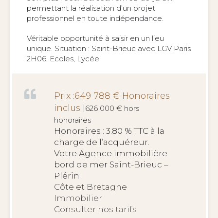
permettant la réalisation d’un projet
professionnel en toute indépendance.
Véritable opportunité à saisir en un lieu
unique. Situation : Saint-Brieuc avec LGV Paris
2H06, Ecoles, Lycée.
Prix :649 788 € Honoraires
inclus
|
626 000 € hors
honoraires
Honoraires : 3.80 % TTC à la
charge de l’acquéreur.
Votre Agence immobilière
bord de mer Saint-Brieuc –
Plérin
Côte et Bretagne
Immobilier
Consulter nos tarifs